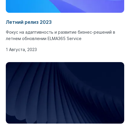
Летний релиз 2023
Фокус на адаптивность и развитие бизнес-решений в
летнем обновлении ELMA365 Service
1 Августа, 2023