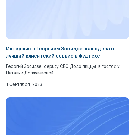
Интервью с Георгием Зосидзе: как сделать
лучший клиентский сервис в фудтехе
Георгий Зосидзе, deputy CEO Додо пиццы, в гостях у
Наталии Долженковой
1 Сентября, 2023