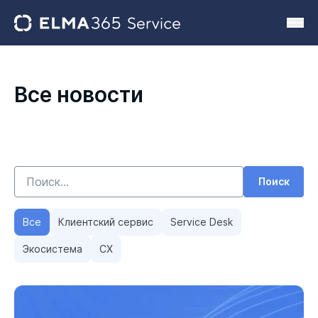
Все новости
Поиск
Все
Клиентский сервис
Service Desk
Экосистема
CX