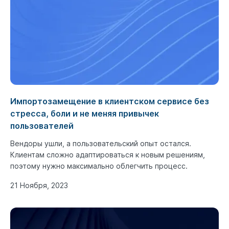
Импортозамещение в клиентском сервисе без
стресса, боли и не меняя привычек
пользователей
Вендоры ушли, а пользовательский опыт остался.
Клиентам сложно адаптироваться к новым решениям,
поэтому нужно максимально облегчить процесс.
21 Ноября, 2023