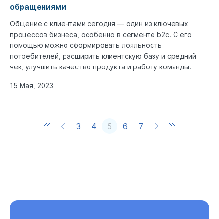
обращениями
Общение с клиентами сегодня — один из ключевых
процессов бизнеса, особенно в сегменте b2c. С его
помощью можно сформировать лояльность
потребителей, расширить клиентскую базу и средний
чек, улучшить качество продукта и работу команды.
15 Мая, 2023
3
4
5
6
7