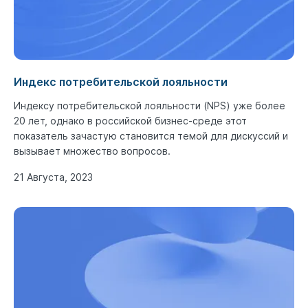
Индекс потребительской лояльности
Индексу потребительской лояльности (NPS) уже более
20 лет, однако в российской бизнес-среде этот
показатель зачастую становится темой для дискуссий и
вызывает множество вопросов.
21 Августа, 2023