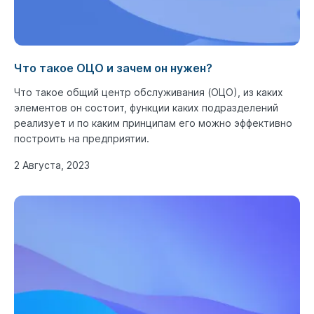
Что такое ОЦО и зачем он нужен?
Что такое общий центр обслуживания (ОЦО), из каких
элементов он состоит, функции каких подразделений
реализует и по каким принципам его можно эффективно
построить на предприятии.
2 Августа, 2023