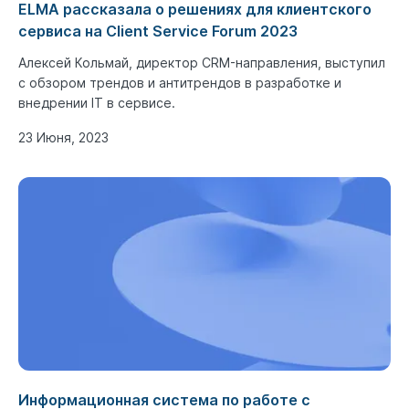
ELMA рассказала о решениях для клиентского
сервиса на Client Service Forum 2023
Алексей Кольмай, директор CRM-направления, выступил
с обзором трендов и антитрендов в разработке и
внедрении IT в сервисе.
23 Июня, 2023
Информационная система по работе с