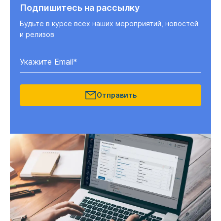
Подпишитесь на рассылку
Будьте в курсе всех наших мероприятий, новостей
и релизов
Отправить