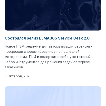
Состоялся релиз ELMA365 Service Desk 2.0
Новое ITSM-решение для автоматизации сервисных
процессов спроектированное по последней
методологии ITIL 4 и содержит в себе уже готовый
набор инструментов для решения задач enterprise-
заказчиков.
3 Октября, 2023