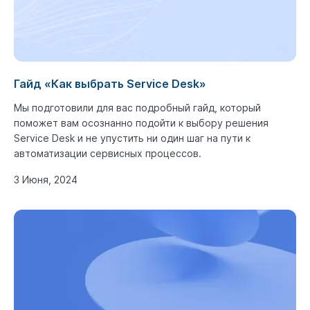
Гайд «Как выбрать Service Desk»
Мы подготовили для вас подробный гайд, который
поможет вам осознанно подойти к выбору решения
Service Desk и не упустить ни один шаг на пути к
автоматизации сервисных процессов.
3 Июня, 2024