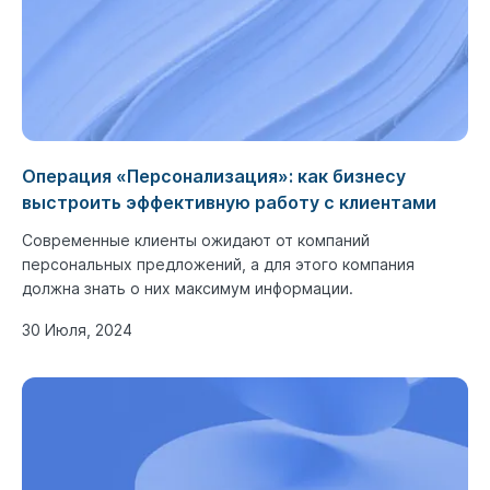
Операция «Персонализация»: как бизнесу
выстроить эффективную работу с клиентами
Современные клиенты ожидают от компаний
персональных предложений, а для этого компания
должна знать о них максимум информации.
30 Июля, 2024