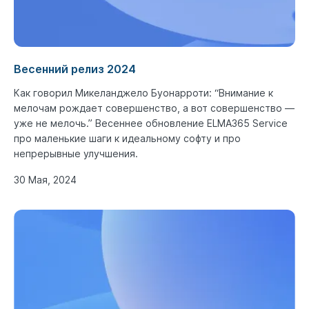
Весенний релиз 2024
Как говорил Микеланджело Буонарроти: “Внимание к
мелочам рождает совершенство, а вот совершенство —
уже не мелочь.” Весеннее обновление ELMA365 Service
про маленькие шаги к идеальному софту и про
непрерывные улучшения.
30 Мая, 2024