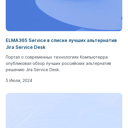
ELMA365 Service в списке лучших альтернатив
Jira Service Desk
Портал о современных технологиях Компьютерра
опубликовал обзор лучших российских альтернатив
решению Jira Service Desk.
5 Июля, 2024