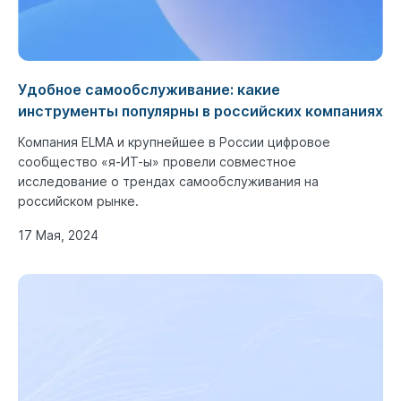
Удобное самообслуживание: какие
инструменты популярны в российских компаниях
Компания ELMA и крупнейшее в России цифровое
сообщество «я-ИТ-ы» провели совместное
исследование о трендах самообслуживания на
российском рынке.
17 Мая, 2024