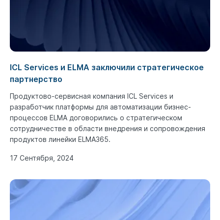
ICL Services и ELMA заключили стратегическое
партнерство
Продуктово-сервисная компания ICL Services и
разработчик платформы для автоматизации бизнес-
процессов ELMA договорились о стратегическом
сотрудничестве в области внедрения и сопровождения
продуктов линейки ELMA365.
17 Сентября, 2024