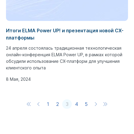
Итоги ELMA Power UP! и презентация новой CX-
платформы
24 апреля состоялась традиционная технологическая
онлайн-конференция ELMA Power UP, в рамках которой
обсудили использование CX-платформ для улучшения
клиентского опыта
8 Мая, 2024
1
2
3
4
5