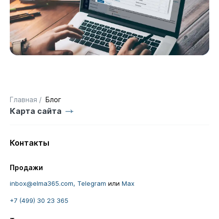
Главная
/
Блог
Карта сайта
Контакты
Продажи
inbox@elma365.com,
Telegram
или
Max
+7 (499) 30 23 365