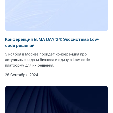
Конференция ELMA DAY’24: Экосистема Low-
code решений
5 ноября в Москве пройдет конференция про
актуальные задачи бизнеса и единую Low-code
платформу для их решения.
26 Сентября, 2024