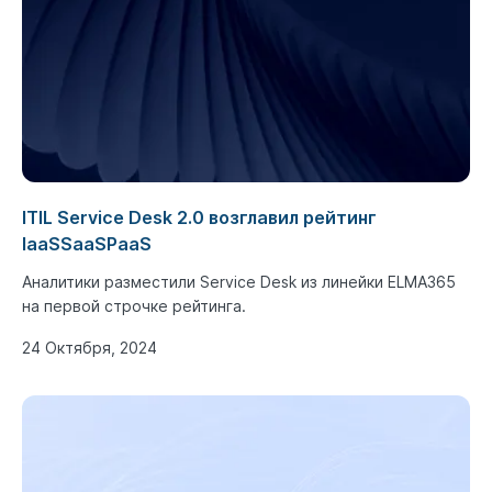
ITIL Service Desk 2.0 возглавил рейтинг
IaaSSaaSPaaS
Аналитики разместили Service Desk из линейки ELMA365
на первой строчке рейтинга.
24 Октября, 2024