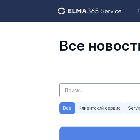
Все новост
Все
Клиентский сервис
Servi