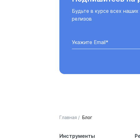
Будьте в курсе всех наших
релизов
Главная
/
Блог
Инструменты
Р