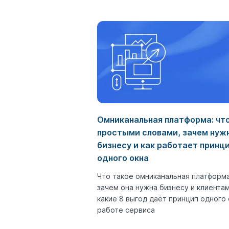
Омниканальная платформа: чт
простыми словами, зачем нуж
бизнесу и как работает принц
одного окна
Что такое омниканальная платформа
зачем она нужна бизнесу и клиентам
какие 8 выгод даёт принцип одного 
работе сервиса