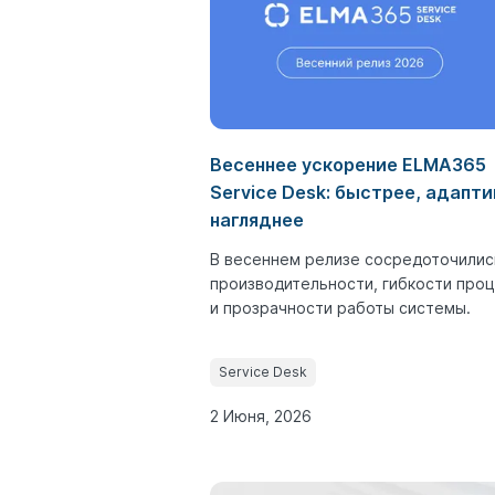
Весеннее ускорение ELMA365
Service Desk: быстрее, адапти
нагляднее
В весеннем релизе сосредоточилис
производительности, гибкости про
и прозрачности работы системы.
Service Desk
2 Июня, 2026