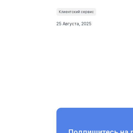
Клиентский сервис
25 Августа, 2025
Подпишитесь на 