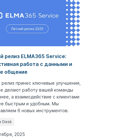
й релиз ELMA365 Service:
тивная работа с данными и
е общение
 релиз принес ключевые улучшения,
е делают работу вашей команды
нее, а взаимодействие с клиентами
е быстрым и удобным. Мы
авляем 6 новых инструментов.
e Desk
тября, 2025