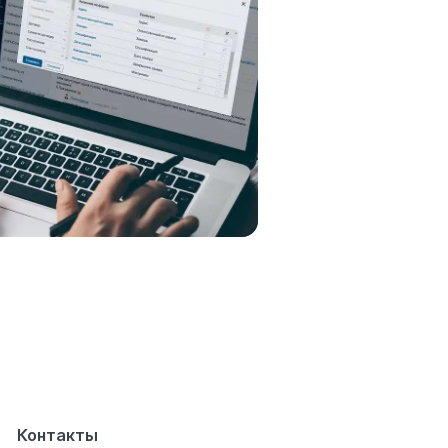
Контакты