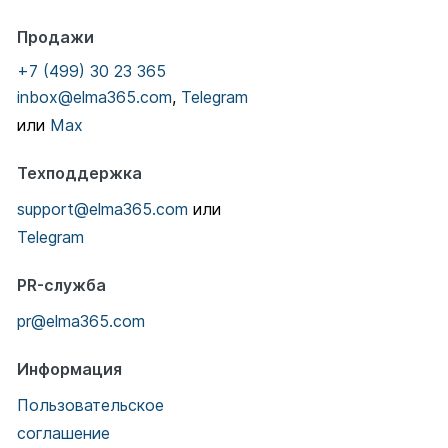
Продажи
+7 (499) 30 23 365
inbox@elma365.com
,
Telegram
или
Max
Техподдержка
support@elma365.com
или
Telegram
PR-служба
pr@elma365.com
Информация
Пользовательское
соглашение