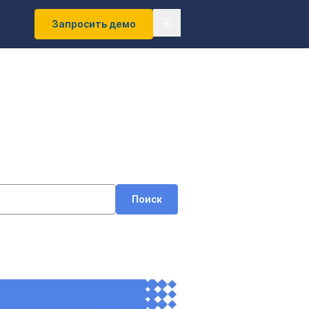
Запросить демо
Поиск