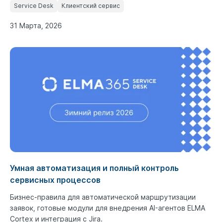
Service Desk
Клиентский сервис
31 Марта, 2026
Умная автоматизация и полный контроль
сервисных процессов
Бизнес-правила для автоматической маршрутизации
заявок, готовые модули для внедрения AI-агентов ELMA
Cortex и интеграция с Jira.