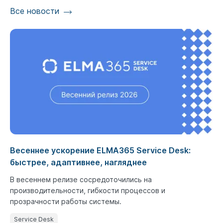
Все новости
Весеннее ускорение ELMA365 Service Desk:
быстрее, адаптивнее, нагляднее
В весеннем релизе сосредоточились на
производительности, гибкости процессов и
прозрачности работы системы.
Service Desk