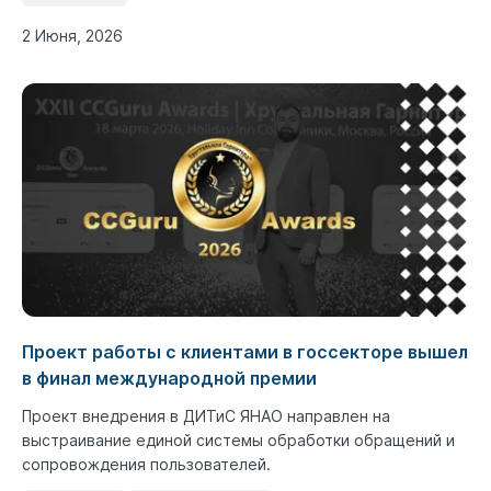
2 Июня, 2026
Проект работы с клиентами в госсекторе вышел
в финал международной премии
Проект внедрения в ДИТиС ЯНАО направлен на
выстраивание единой системы обработки обращений и
сопровождения пользователей.