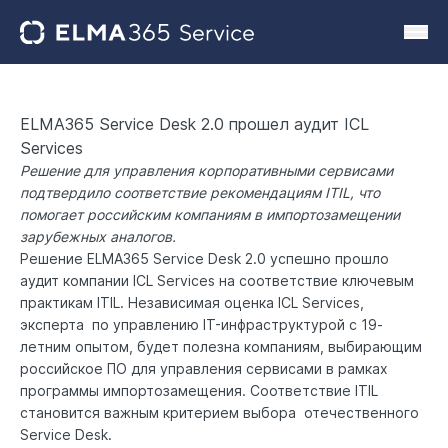
ELMA365 Service Desk 2.0 прошел аудит ICL
Services
Решение для управления корпоративными сервисами
подтвердило соответствие рекомендациям ITIL, что
помогает российским компаниям в импортозамещении
зарубежных аналогов.
Решение
ELMA365 Service Desk 2.0
успешно прошло
аудит компании
ICL Services
на соответствие ключевым
практикам ITIL. Независимая оценка ICL Services,
эксперта по управлению IT-инфраструктурой с 19-
летним опытом, будет полезна компаниям, выбирающим
российское ПО для управления сервисами в рамках
программы импортозамещения. Соответствие ITIL
становится важным критерием выбора отечественного
Service Desk.