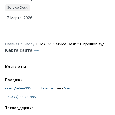
Service Desk
17 Марта, 2026
Главная
/
Блог
/
ELMA365 Service Desk 2.0 прошел аудит ICL Services
Карта сайта
Контакты
Продажи
inbox@elma365.com,
Telegram
или
Max
+7 (499) 30 23 365
Техподдержка