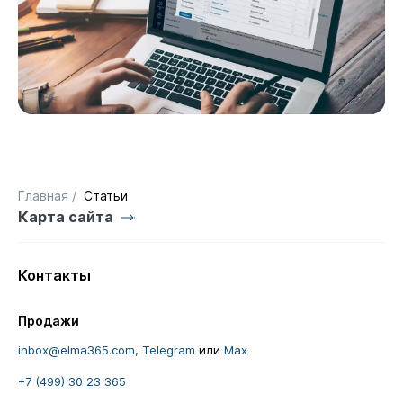
Главная
/
Статьи
Карта сайта
Контакты
Продажи
inbox@elma365.com,
Telegram
или
Max
+7 (499) 30 23 365