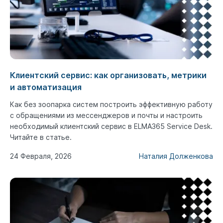
Клиентский сервис: как организовать, метрики
и автоматизация
Как без зоопарка систем построить эффективную работу
с обращениями из мессенджеров и почты и настроить
необходимый клиентский сервис в ELMA365 Service Desk.
Читайте в статье.
24 Февраля, 2026
Наталия Долженкова