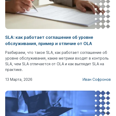
SLA: как работает соглашение об уровне
обслуживания, пример и отличие от OLA
Разбираем, что такое SLA, как работает соглашение об
уровне обслуживания, какие метрики входят в контроль
SLA, чем SLA отличается от OLA и как выглядит SLA на
практике.
13 Марта, 2026
Иван Софронов