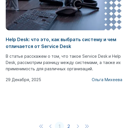
Help Desk: что это, как выбрать систему и чем
отличается от Service Desk
В статье расскажем о том, что такое Service Desk и Help
Desk, рассмотрим разницу между системами, а также их
применимость для различных организаций.
29 Декабря, 2025
Ольга Михеева
1
2