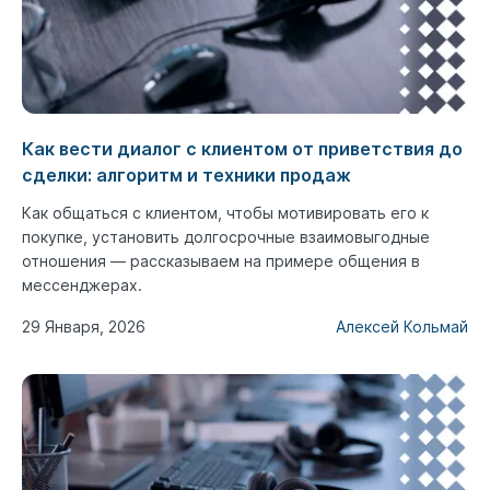
Как вести диалог с клиентом от приветствия до
сделки: алгоритм и техники продаж
Как общаться с клиентом, чтобы мотивировать его к
покупке, установить долгосрочные взаимовыгодные
отношения — рассказываем на примере общения в
мессенджерах.
29 Января, 2026
Алексей Кольмай