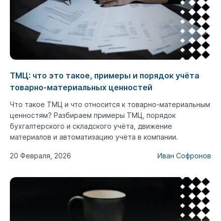
ТМЦ: что это такое, примеры и порядок учёта
товарно-материальных ценностей
Что такое ТМЦ и что относится к товарно-материальным
ценностям? Разбираем примеры ТМЦ, порядок
бухгалтерского и складского учёта, движение
материалов и автоматизацию учёта в компании.
20 Февраля, 2026
Иван Софронов