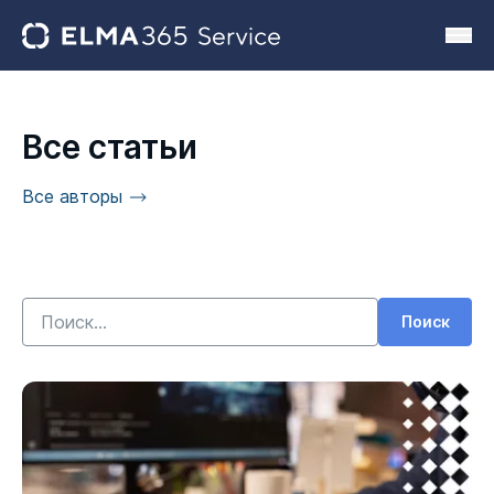
Все статьи
Все авторы
Поиск