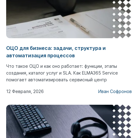
ОЦО для бизнеса: задачи, структура и
автоматизация процессов
Что такое ОЦО и как оно работает: функции, этапы
создания, каталог услуг и SLA. Как ELMA365 Service
помогает автоматизировать сервисный центр
12 Февраля, 2026
Иван Софронов