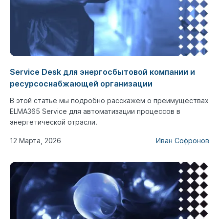
Service Desk для энергосбытовой компании и
ресурсоснабжающей организации
В этой статье мы подробно расскажем о преимуществах
ELMA365 Service для автоматизации процессов в
энергетической отрасли.
12 Марта, 2026
Иван Софронов