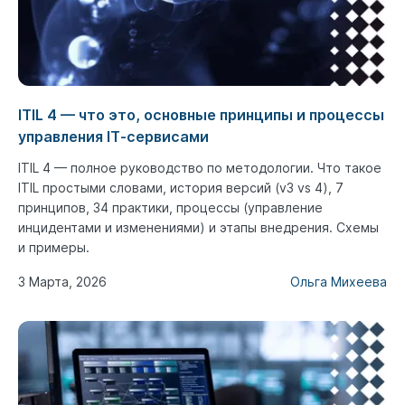
ITIL 4 — что это, основные принципы и процессы
управления IT‑сервисами
ITIL 4 — полное руководство по методологии. Что такое
ITIL простыми словами, история версий (v3 vs 4), 7
принципов, 34 практики, процессы (управление
инцидентами и изменениями) и этапы внедрения. Схемы
и примеры.
3 Марта, 2026
Ольга Михеева