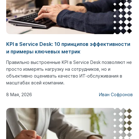
KPI в Service Desk: 10 принципов эффективности
и примеры ключевых метрик
Правильно выстроенные KPI в Service Desk позволяют не
просто измерять нагрузку на сотрудников, но и
объективно оценивать качество ИТ-обслуживания в
масштабах всей компании.
8 Мая, 2026
Иван Софронов