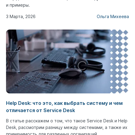
и примеры.
3 Марта, 2026
Ольга Михеева
Help Desk: что это, как выбрать систему и чем
отличается от Service Desk
В статье расскажем о том, что такое Service Desk и Help
Desk, рассмотрим разницу между системами, а также их
применимость для различных организаций.