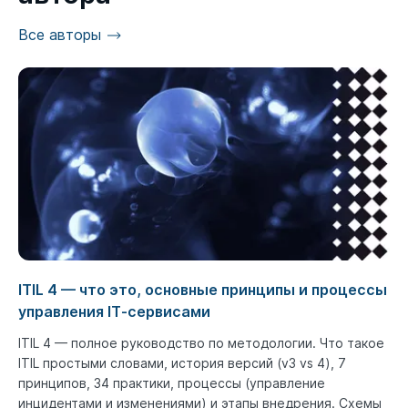
Все авторы
ITIL 4 — что это, основные принципы и процессы
управления IT‑сервисами
ITIL 4 — полное руководство по методологии. Что такое
ITIL простыми словами, история версий (v3 vs 4), 7
принципов, 34 практики, процессы (управление
инцидентами и изменениями) и этапы внедрения. Схемы