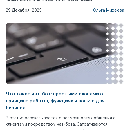
29 Декабря, 2025
Ольга Михеева
Что такое чат-бот: простыми словами о
принципе работы, функциях и пользе для
бизнеса
В статье рассказывается о возможностях общения с
клиентами посредством чат-бота. Затрагиваются