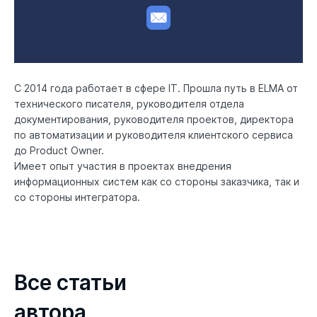
С 2014 года работает в сфере IT. Прошла путь в ELMA от
технического писателя, руководителя отдела
документирования, руководителя проектов, директора
по автоматизации и руководителя клиентского сервиса
до Product Owner.
Имеет опыт участия в проектах внедрения
информационных систем как со стороны заказчика, так и
со стороны интегратора.
Все статьи
автора