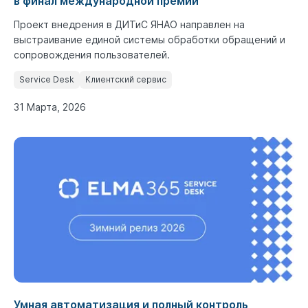
в финал международной премии
Проект внедрения в ДИТиС ЯНАО направлен на
выстраивание единой системы обработки обращений и
сопровождения пользователей.
Service Desk
Клиентский сервис
31 Марта, 2026
Умная автоматизация и полный контроль