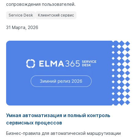
сопровождения пользователей.
Service Desk
Клиентский сервис
31 Марта, 2026
Умная автоматизация и полный контроль
сервисных процессов
Бизнес-правила для автоматической маршрутизации