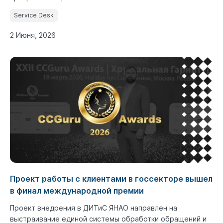
Service Desk
2 Июня, 2026
Проект работы с клиентами в госсекторе вышел
в финал международной премии
Проект внедрения в ДИТиС ЯНАО направлен на
выстраивание единой системы обработки обращений и