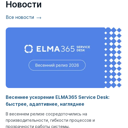
Новости
Все новости
Весеннее ускорение ELMA365 Service Desk:
быстрее, адаптивнее, нагляднее
В весеннем релизе сосредоточились на
производительности, гибкости процессов и
прозрачности работы системы.