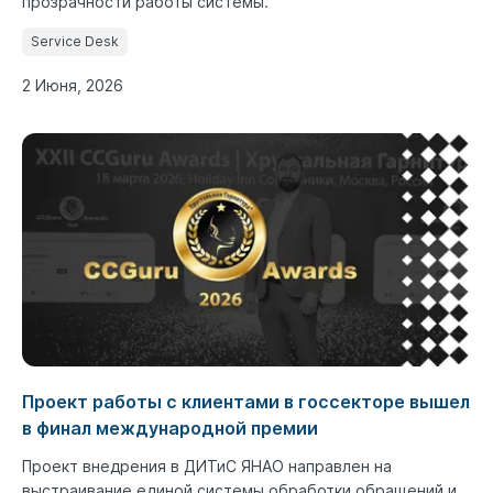
прозрачности работы системы.
Service Desk
2 Июня, 2026
Проект работы с клиентами в госсекторе вышел
в финал международной премии
Проект внедрения в ДИТиС ЯНАО направлен на
выстраивание единой системы обработки обращений и