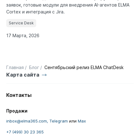
заявок, готовые модули для внедрения AI-агентов ELMA
Cortex и интеграция с Jira.
Service Desk
17 Марта, 2026
Главная
/
Блог
/
Сентябрьский релиз ELMA ChatDesk
Карта сайта
Контакты
Продажи
inbox@elma365.com,
Telegram
или
Max
+7 (499) 30 23 365