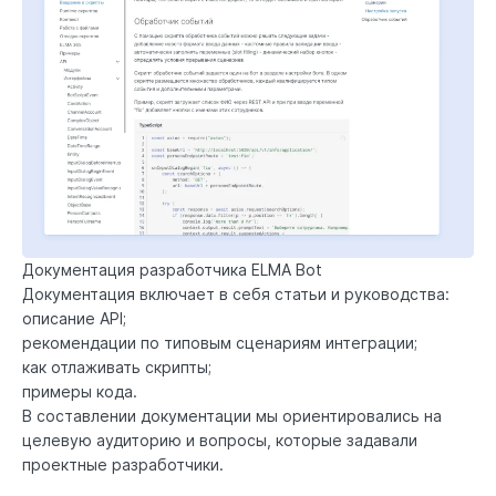
Документация разработчика ELMA Bot
Документация включает в себя статьи и руководства:
описание API;
рекомендации по типовым сценариям интеграции;
как отлаживать скрипты;
примеры кода.
В составлении документации мы ориентировались на
целевую аудиторию и вопросы, которые задавали
проектные разработчики.