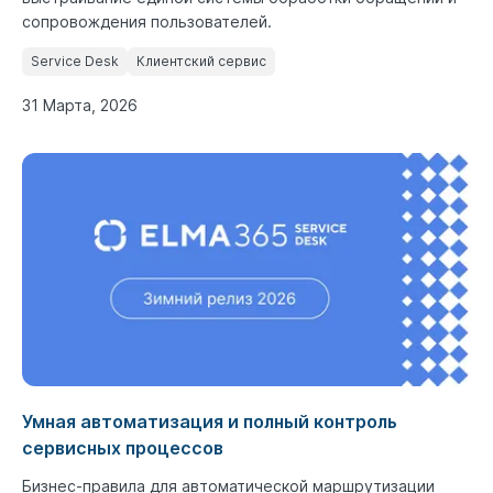
сопровождения пользователей.
Service Desk
Клиентский сервис
31 Марта, 2026
Умная автоматизация и полный контроль
сервисных процессов
Бизнес-правила для автоматической маршрутизации