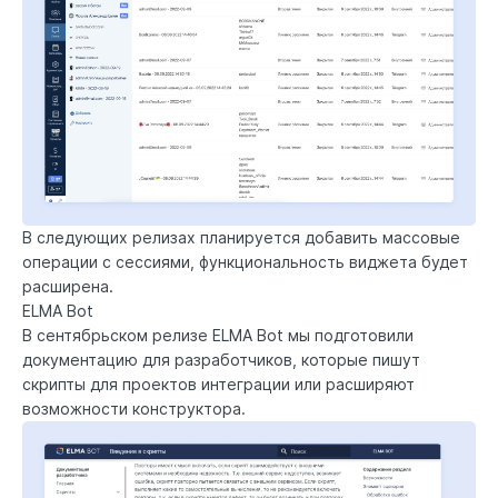
В следующих релизах планируется добавить массовые
операции с сессиями, функциональность виджета будет
расширена.
ELMA Bot
В сентябрьском релизе
ELMA Bot
мы подготовили
документацию для разработчиков, которые пишут
скрипты для проектов интеграции или расширяют
возможности конструктора.