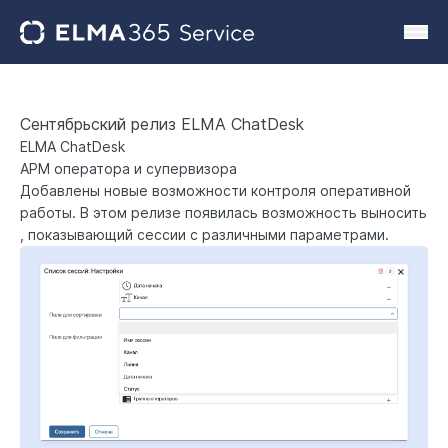
Сентябрьский релиз ELMA ChatDesk
ELMA ChatDesk
АРМ оператора и супервизора
Добавлены новые возможности контроля оперативной
работы. В этом релизе появилась возможность выносить
, показывающий сессии с различными параметрами.