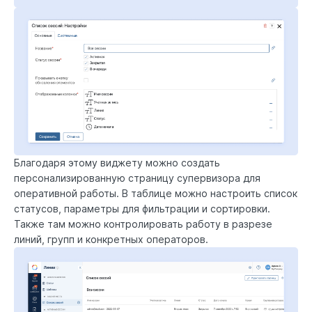
Благодаря этому виджету можно создать
персонализированную страницу супервизора для
оперативной работы. В таблице можно настроить список
статусов, параметры для фильтрации и сортировки.
Также там можно контролировать работу в разрезе
линий, групп и конкретных операторов.