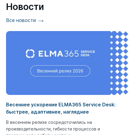
Новости
Все новости
Весеннее ускорение ELMA365 Service Desk:
быстрее, адаптивнее, нагляднее
В весеннем релизе сосредоточились на
производительности, гибкости процессов и