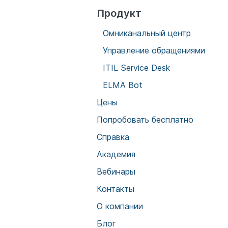
Продукт
Омниканальный центр
Управление обращениями
ITIL Service Desk
ELMA Bot
Цены
Попробовать бесплатно
Справка
Академия
Вебинары
Контакты
О компании
Блог