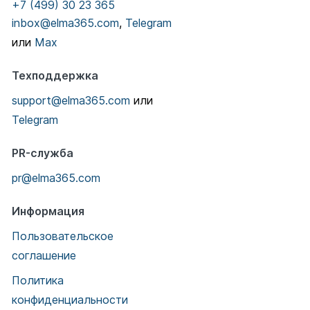
+7 (499) 30 23 365
inbox@elma365.com
,
Telegram
или
Max
Техподдержка
support@elma365.com
или
Telegram
PR-служба
pr@elma365.com
Информация
Пользовательское
соглашение
Политика
конфиденциальности