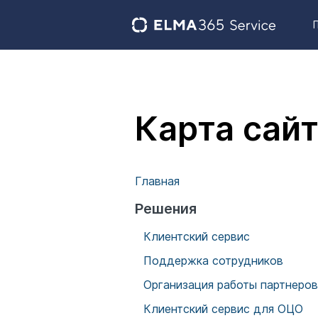
Карта сай
Главная
Решения
Клиентский сервис
Поддержка сотрудников
Организация работы партнеров
Клиентский сервис для ОЦО