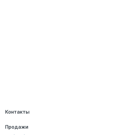
Контакты
Продажи