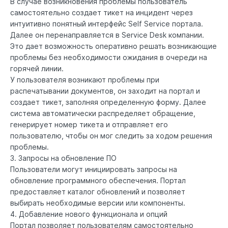
В случае возникновения проблемы пользователь
самостоятельно создает тикет на инцидент через
интуитивно понятный интерфейс Self Service портала.
Далее он перенаправляется в Service Desk компании.
Это дает возможность оперативно решать возникающие
проблемы без необходимости ожидания в очереди на
горячей линии.
У пользователя возникают проблемы при
распечатывании документов, он заходит на портал и
создает тикет, заполняя определенную форму. Далее
система автоматически распределяет обращение,
генерирует номер тикета и отправляет его
пользователю, чтобы он мог следить за ходом решения
проблемы.
3. Запросы на обновление ПО
Пользователи могут инициировать запросы на
обновление программного обеспечения. Портал
предоставляет каталог обновлений и позволяет
выбирать необходимые версии или компоненты.
4. Добавление нового функционала и опций
Портал позволяет пользователям самостоятельно