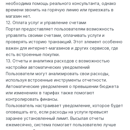
необходима помощь реального консультанта, однако
времени звонить на горячую линию или приезжать в
магазин нет.
12. Оплата услуг и управление счетами
Портал предоставляет пользователям возможность
управлять своими счетами, оплачивать услуги и
проверять историю транзакций. Этот элемент особенно
важен для интернет-магазинов и других сервисов, где
есть встроенные покупки.
13. Отчеты и аналитика расходов с возможностью
настройки автоматических уведомлений
Пользователи могут анализировать свои расходы,
используя встроенные инструменты отчетности.
Автоматические уведомления о превышении бюджета
или изменениях в тарифах также помогают
контролировать финансы.
Пользователь настраивает уведомление, которое будет
оповещать его, если расходы на услуги превысят
заранее установленный лимит. Высылая отчеты
ежемесячно, система помогает пользователю лучше