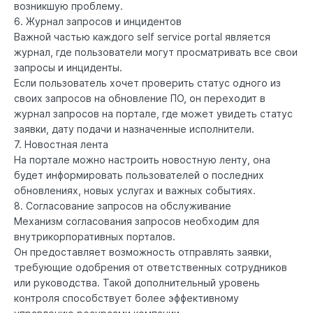
возникшую проблему.
6. Журнал запросов и инцидентов
Важной частью каждого self service portal является
журнал, где пользователи могут просматривать все свои
запросы и инциденты.
Если пользователь хочет проверить статус одного из
своих запросов на обновление ПО, он переходит в
журнал запросов на портале, где может увидеть статус
заявки, дату подачи и назначенные исполнители.
7. Новостная лента
На портале можно настроить новостную ленту, она
будет информировать пользователей о последних
обновлениях, новых услугах и важных событиях.
8. Согласование запросов на обслуживание
Механизм согласования запросов необходим для
внутрикорпоративных порталов.
Он предоставляет возможность отправлять заявки,
требующие одобрения от ответственных сотрудников
или руководства. Такой дополнительный уровень
контроля способствует более эффективному