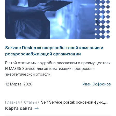
Service Desk для энергосбытовой компании и
ресурсоснабжающей организации
В этой статье мы подробно расскажем о преимуществах
ELMA365 Service для автоматизации процессов в
энергетической отрасли.
12 Марта, 2026
Иван Софронов
Главная
/
Статьи
/
Self Service portal: основной функционал и возможности
Карта сайта