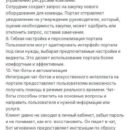
управлению ресурсами компании.
Сотрудник создает запрос на закупку нового
оборудования для команды. Портал отправляет
уведомление на утверждение руководителю, который,
оценив необходимость закупки, может одобрить или
отклонить запрос, оставив замечания.
9. Гибкая настройка и персонализация портала
Пользователи могут адаптировать интерфейс портала
под свои нужды, выбирая предпочитаемые настройки и
виджеты. Это делает использование портала более
комфортным и эффективным.
10. Чат-боты и автоматизация
Интеграция чат-ботов и искусственного интеллекта на
портале предоставляет пользователям возможность
получать помощь в режиме реального времени. Чат-
боты способны ответить на основные вопросы и
направить пользователя к нужной информации или
услуге.
Клиент давно не заходил в личный кабинет, забыл пароль
и не понимает, как его восстановить. Он пишет в чат,
бот мгновенно предоставляет инструкции по сбросу