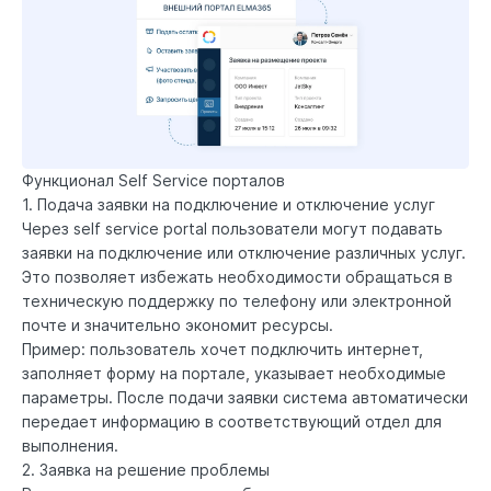
Функционал Self Service порталов
1. Подача заявки на подключение и отключение услуг
Через self service portal пользователи могут подавать
заявки на подключение или отключение различных услуг.
Это позволяет избежать необходимости обращаться в
техническую поддержку по телефону или электронной
почте и значительно экономит ресурсы.
Пример: пользователь хочет подключить интернет,
заполняет форму на портале, указывает необходимые
параметры. После подачи заявки система автоматически
передает информацию в соответствующий отдел для
выполнения.
2. Заявка на решение проблемы