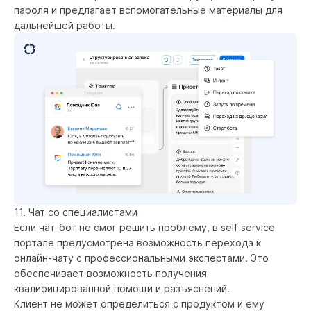
пароля и предлагает вспомогательные материалы для
дальнейшей работы.
11. Чат со специалистами
Если чат-бот не смог решить проблему, в self service
портале предусмотрена возможность перехода к
онлайн-чату с профессиональными экспертами. Это
обеспечивает возможность получения
квалифицированной помощи и разъяснений.
Клиент не может определиться с продуктом и ему