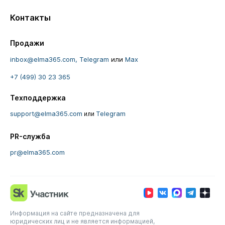
Контакты
Продажи
inbox@elma365.com,
Telegram
или
Max
+7 (499) 30 23 365
Техподдержка
support@elma365.com
Telegram
или
PR-служба
pr@elma365.com
Информация на сайте предназначена для
юридических лиц и не является информацией,