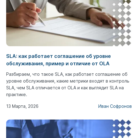
SLA: как работает соглашение об уровне
обслуживания, пример и отличие от OLA
Разбираем, что такое SLA, как работает соглашение об
уровне обслуживания, какие метрики входят в контроль
SLA, чем SLA отличается от OLA и как выглядит SLA на
практике.
13 Марта, 2026
Иван Софронов