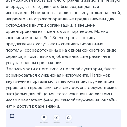
Возможности порталов многогранны и зависят, в первую
очередь, от того, для чего был создан данный
инструмент. Их можно разделить по типу пользователей,
например - внутрикорпоративные предназначены для
сотрудников внутри организации, а внешние
ориентированы на клиентов или партнеров. Можно
классифицировать Self Service portal по типу
предлагаемых услуг - есть специализированные
порталы, сосредоточенные на одном конкретном виде
сервиса, и комплексные, объединяющие различные
услуги в одном приложении.
В зависимости от его типа и целевой аудитории, будет
формироваться функционал инструмента. Например,
внутренние порталы могут включать инструменты для
управления проектами, систему обмена документами и
платформу для общения, тогда как внешние системы
часто предлагают функции самообслуживания, онлайн-
чат и доступ к базе знаний.