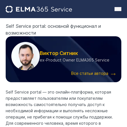
Self Service portal: основной функционал и
возможности
Виктор Ситник
ex-Product Owner ELMA365 Service
Все статьи автора
Self Service portal — это онлайн-платформа, которая
предоставляет пользователям или покупателям
возможность самостоятельно получать доступ к
необходимой информации и выполнять несложные
операции, не прибегая к помощи службы поддержки.
Для современного человека, время которого в