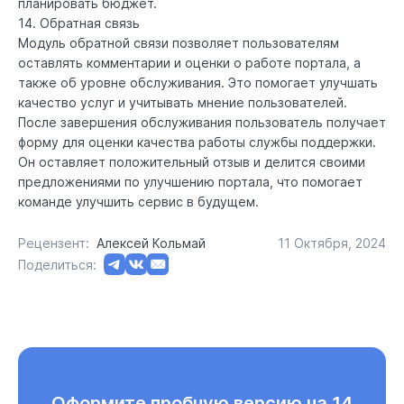
планировать бюджет.
14. Обратная связь
Модуль обратной связи позволяет пользователям
оставлять комментарии и оценки о работе портала, а
также об уровне обслуживания. Это помогает улучшать
качество услуг и учитывать мнение пользователей.
После завершения обслуживания пользователь получает
форму для оценки качества работы службы поддержки.
Он оставляет положительный отзыв и делится своими
предложениями по улучшению портала, что помогает
команде улучшить сервис в будущем.
Рецензент:
Алексей Кольмай
11 Октября, 2024
Поделиться:
Оформите пробную версию на 14