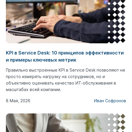
KPI в Service Desk: 10 принципов эффективности
и примеры ключевых метрик
Правильно выстроенные KPI в Service Desk позволяют не
просто измерять нагрузку на сотрудников, но и
объективно оценивать качество ИТ-обслуживания в
масштабах всей компании.
8 Мая, 2026
Иван Софронов