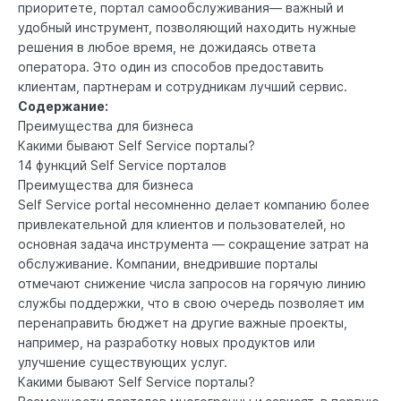
приоритете, портал самообслуживания
— важный и
удобный инструмент, позволяющий находить нужные
решения в любое время, не дожидаясь ответа
оператора. Это один из способов предоставить
клиентам, партнерам и сотрудникам лучший
сервис
.
Cодержание:
Преимущества для бизнеса
Какими бывают Self Service порталы?
14 функций Self Service порталов
Преимущества для бизнеса
Self Service portal несомненно делает компанию более
привлекательной для клиентов и пользователей, но
основная задача инструмента — сокращение затрат на
обслуживание. Компании, внедрившие порталы
отмечают снижение числа запросов на горячую линию
службы поддержки, что в свою очередь позволяет им
перенаправить бюджет на другие важные проекты,
например, на разработку новых продуктов или
улучшение существующих услуг.
Какими бывают Self Service порталы?