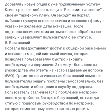
добавлять новые опции к уже подключенным услугам
Клиент решает добавить опцию "Безлимитные звонки" к
своему тарифному плану. Он заходит на портал,
выбирает нужную опцию из списка и заполняет форму с
указанием желаемой даты активации. После
подтверждения система автоматически обрабатывает
заявку и уведомляет пользователя о ее статусе.
5. База знаний
Порталы предоставляют доступ к обширной базе знаний
и оснащены мощной системой поиска, которая
позволяет пользователям быстро находить
необходимую информацию. Это могут быть советы,
руководства или ответы на часто задаваемые вопросы
(FAQ). Грамотно организованная база знаний помогает
пользователям решать проблемы самостоятельно, без
необходимости обращения в службу поддержки.
Пользователь сталкивается с проблемой настройки
нового устройства. Заходя в базу знаний, он находит
статью с пошаговым руководством по настройке,
которая помогает ему самостоятельно решить